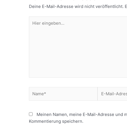
Deine E-Mail-Adresse wird nicht veröffentlicht.
E
Hier
eingeben…
Name*
E-
Mail-
Adresse*
Meinen Namen, meine E-Mail-Adresse und me
Kommentierung speichern.