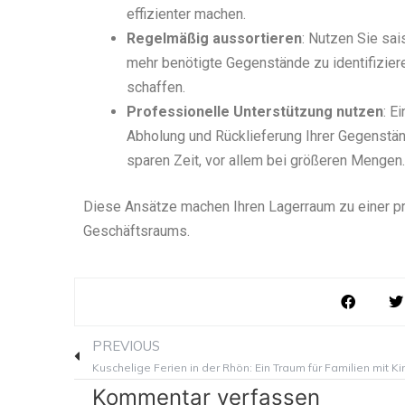
effizienter machen.
Regelmäßig aussortieren
: Nutzen Sie sa
mehr benötigte Gegenstände zu identifizier
schaffen.
Professionelle Unterstützung nutzen
: E
Abholung und Rücklieferung Ihrer Gegenständ
sparen Zeit, vor allem bei größeren Mengen.
Diese Ansätze machen Ihren Lagerraum zu einer pr
Geschäftsraums.
Prev
PREVIOUS
Kommentar verfassen