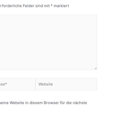
rforderliche Felder sind mit
*
markiert
Website
ine Website in diesem Browser für die nächste