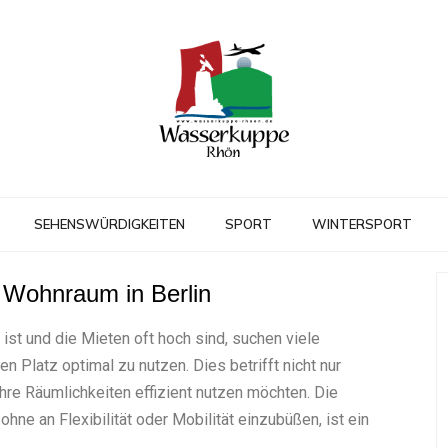
SEHENSWÜRDIGKEITEN
SPORT
WINTERSPORT
n Wohnraum in Berlin
 ist und die Mieten oft hoch sind, suchen viele
Platz optimal zu nutzen. Dies betrifft nicht nur
hre Räumlichkeiten effizient nutzen möchten. Die
ne an Flexibilität oder Mobilität einzubüßen, ist ein