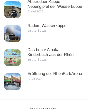
Abtsrodaer Kuppe –
Nebengipfel der Wasserkuppe
6. Mai 2025
Radom Wasserkuppe
28. April 2025
Das bunte Alpaka –
Kinderbuch aus der Rhön
16. April 2025
Eröffnung der RhönParkArena
4. Juli 2024