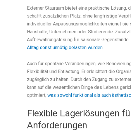
Externer Stauraum bietet eine praktische Lösung, 
schafft zusätzlichen Platz, ohne langfristige Verp
individueller Anpassungsmöglichkeiten eignet sie si
Haushalte, Unternehmen oder Studierende. Zusätzli
Aufbewahrungslösung für saisonale Gegenstände, s
Alltag sonst unnötig belasten würden.
Auch für spontane Veränderungen, wie Renovierung
Flexibilität und Entlastung. Er erleichtert die Orga
zugänglich zu halten. Durch den Zugang zu externe
kann auf die wesentlichen Dinge des Lebens geric
optimiert,
was sowohl funktional als auch ästhetisch
Flexible Lagerlösungen fü
Anforderungen