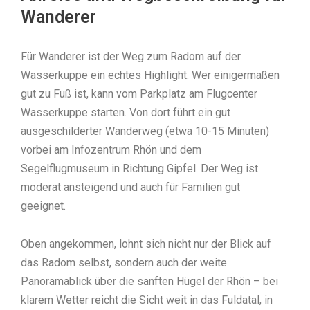
Wanderer
Für Wanderer ist der Weg zum Radom auf der
Wasserkuppe ein echtes Highlight. Wer einigermaßen
gut zu Fuß ist, kann vom Parkplatz am Flugcenter
Wasserkuppe starten. Von dort führt ein gut
ausgeschilderter Wanderweg (etwa 10-15 Minuten)
vorbei am Infozentrum Rhön und dem
Segelflugmuseum in Richtung Gipfel. Der Weg ist
moderat ansteigend und auch für Familien gut
geeignet.
Oben angekommen, lohnt sich nicht nur der Blick auf
das Radom selbst, sondern auch der weite
Panoramablick über die sanften Hügel der Rhön – bei
klarem Wetter reicht die Sicht weit in das Fuldatal, in