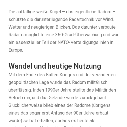
Die auffällige weiße Kugel – das eigentliche Radom –
schützte die darunterliegende Radartechnik vor Wind,
Wetter und neugierigen Blicken. Das darunter verbaute
Radar ermöglichte eine 360-Grad-Überwachung und war
ein essenzieller Teil der NATO-Verteidigungslinien in
Europa.
Wandel und heutige Nutzung
Mit dem Ende des Kalten Krieges und der veränderten
geopolitischen Lage wurde das Radom militärisch
überflüssig. Inden 1990er Jahre stellte das Militär den
Betrieb ein, und das Gelände wurde zurückgebaut.
Glücklicherweise blieb eines der Radome (übrigens
eines das sogar erst Anfang der 90er Jahre erbaut
wurde) selbst erhalten, sodass es heute als