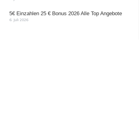
5€ Einzahlen 25 € Bonus 2026 Alle Top Angebote
6. Juli 2026