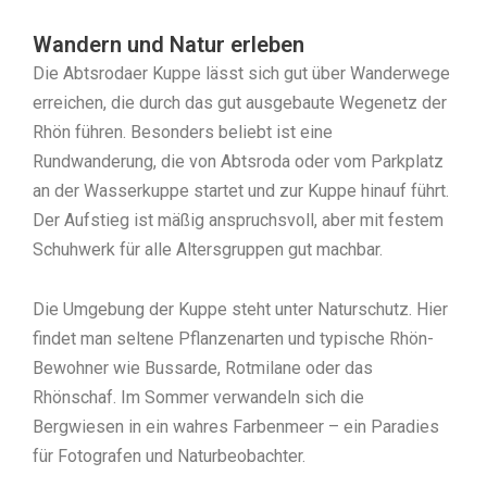
Wandern und Natur erleben
Die Abtsrodaer Kuppe lässt sich gut über Wanderwege
erreichen, die durch das gut ausgebaute Wegenetz der
Rhön führen. Besonders beliebt ist eine
Rundwanderung, die von Abtsroda oder vom Parkplatz
an der Wasserkuppe startet und zur Kuppe hinauf führt.
Der Aufstieg ist mäßig anspruchsvoll, aber mit festem
Schuhwerk für alle Altersgruppen gut machbar.
Die Umgebung der Kuppe steht unter Naturschutz. Hier
findet man seltene Pflanzenarten und typische Rhön-
Bewohner wie Bussarde, Rotmilane oder das
Rhönschaf. Im Sommer verwandeln sich die
Bergwiesen in ein wahres Farbenmeer – ein Paradies
für Fotografen und Naturbeobachter.