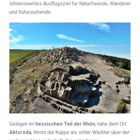
lohnenswertes Ausflugsziel für Naturfreunde, Wanderer
und Ruhesuchende.
Gelegen im
hessischen Teil der Rhön
, nahe dem Ort
Abtsroda
, thront die Kuppe als stiller Wächter über der