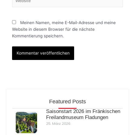
Meinen Namen, meine E-Mail-Adresse und meine
Website in diesem Browser für die nächste
Kommentierung speichern.
Featured Posts
Saisonstart 2026 im Fränkischen
Freilandmuseum Fladungen
25. März 2026