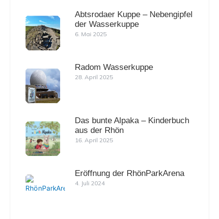
Abtsrodaer Kuppe – Nebengipfel
der Wasserkuppe
6. Mai 2025
Radom Wasserkuppe
28. April 2025
Das bunte Alpaka – Kinderbuch
aus der Rhön
16. April 2025
Eröffnung der RhönParkArena
4. Juli 2024