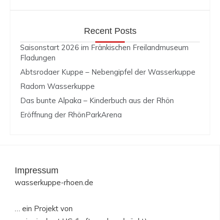
Recent Posts
Saisonstart 2026 im Fränkischen Freilandmuseum
Fladungen
Abtsrodaer Kuppe – Nebengipfel der Wasserkuppe
Radom Wasserkuppe
Das bunte Alpaka – Kinderbuch aus der Rhön
Eröffnung der RhönParkArena
Impressum
wasserkuppe-rhoen.de
… ein Projekt von