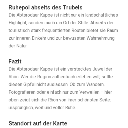
Ruhepol abseits des Trubels
Die Abtsrodaer Kuppe ist nicht nur ein landschaftliches
Highlight, sondern auch ein Ort der Stille. Abseits der
touristisch stark frequentierten Routen bietet sie Raum
zur inneren Einkehr und zur bewussten Wahrnehmung
der Natur.
Fazit
Die Abtsrodaer Kuppe ist ein verstecktes Juwel der
Rhön. Wer die Region authentisch erleben will, sollte
diesen Gipfel nicht auslassen. Ob zum Wandern,
Fotografieren oder einfach nur zum Verweilen – hier
oben zeigt sich die Rhön von ihrer schönsten Seite:
ursprünglich, weit und voller Ruhe.
Standort auf der Karte