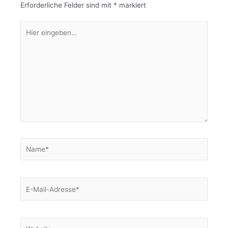
Erforderliche Felder sind mit
*
markiert
Hier
eingeben…
Name*
E-
Mail-
Adresse*
Website