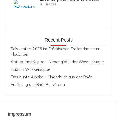
4. Juli 2024
Recent Posts
Saisonstart 2026 im Fränkischen Freilandmuseum
Fladungen
Abtsrodaer Kuppe – Nebengipfel der Wasserkuppe
Radom Wasserkuppe
Das bunte Alpaka – Kinderbuch aus der Rhön
Eröffnung der RhönParkArena
Impressum