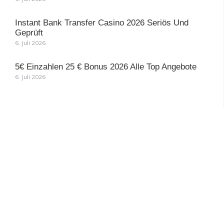
Instant Bank Transfer Casino 2026 Seriös Und
Geprüft
6. Juli 2026
5€ Einzahlen 25 € Bonus 2026 Alle Top Angebote
6. Juli 2026