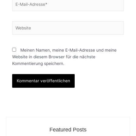
E-
Mail-
Adresse*
Website
Meinen Namen, meine E-Mail-Adresse und meine
Website in diesem Browser für die nächste
Kommentierung speichern.
Featured Posts