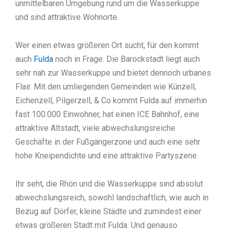
unmittelbaren Umgebung rund um die Wasserkuppe
und sind attraktive Wohnorte.
Wer einen etwas größeren Ort sucht, für den kommt
auch
Fulda
noch in Frage. Die Barockstadt liegt auch
sehr nah zur Wasserkuppe und bietet dennoch urbanes
Flair. Mit den umliegenden Gemeinden wie Künzell,
Eichenzell, Pilgerzell, & Co kommt Fulda auf immerhin
fast 100.000 Einwohner, hat einen ICE Bahnhof, eine
attraktive Altstadt, viele abwechslungsreiche
Geschäfte in der Fußgängerzone und auch eine sehr
hohe Kneipendichte und eine attraktive Partyszene.
Ihr seht, die Rhön und die Wasserkuppe sind absolut
abwechslungsreich, sowohl landschaftlich, wie auch in
Bezug auf Dörfer, kleine Städte und zumindest einer
etwas größeren Stadt mit Fulda. Und genauso