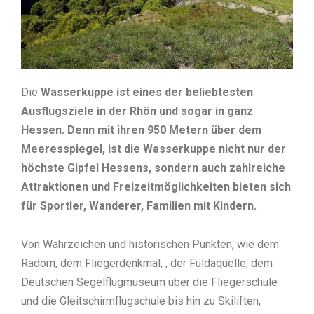
Die
Wasserkuppe ist eines der beliebtesten
Ausflugsziele in der Rhön und sogar in ganz
Hessen. Denn mit ihren 950 Metern über dem
Meeresspiegel, ist die Wasserkuppe nicht nur der
höchste Gipfel Hessens, sondern auch zahlreiche
Attraktionen und Freizeitmöglichkeiten bieten sich
für Sportler, Wanderer, Familien mit Kindern.
Von Wahrzeichen und historischen Punkten, wie dem
Radom, dem Fliegerdenkmal, , der Fuldaquelle, dem
Deutschen Segelflugmuseum über die Fliegerschule
und die Gleitschirmflugschule bis hin zu Skiliften,