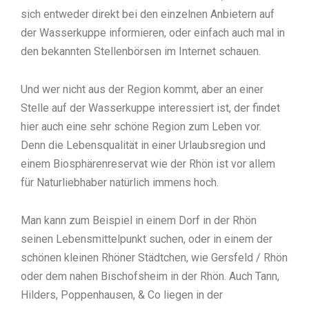
sich entweder direkt bei den einzelnen Anbietern auf
der Wasserkuppe informieren, oder einfach auch mal in
den bekannten Stellenbörsen im Internet schauen.
Und wer nicht aus der Region kommt, aber an einer
Stelle auf der Wasserkuppe interessiert ist, der findet
hier auch eine sehr schöne Region zum Leben vor.
Denn die Lebensqualität in einer Urlaubsregion und
einem Biosphärenreservat wie der Rhön ist vor allem
für Naturliebhaber natürlich immens hoch.
Man kann zum Beispiel in einem Dorf in der Rhön
seinen Lebensmittelpunkt suchen, oder in einem der
schönen kleinen Rhöner Städtchen, wie Gersfeld / Rhön
oder dem nahen Bischofsheim in der Rhön. Auch Tann,
Hilders, Poppenhausen, & Co liegen in der