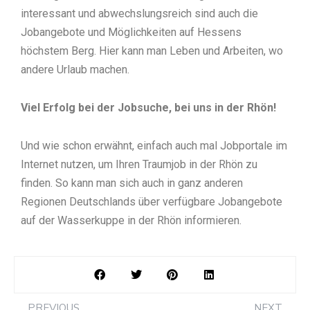
interessant und abwechslungsreich sind auch die
Jobangebote und Möglichkeiten auf Hessens
höchstem Berg. Hier kann man Leben und Arbeiten, wo
andere Urlaub machen.
Viel Erfolg bei der Jobsuche, bei uns in der Rhön!
Und wie schon erwähnt, einfach auch mal Jobportale im
Internet nutzen, um Ihren Traumjob in der Rhön zu
finden. So kann man sich auch in ganz anderen
Regionen Deutschlands über verfügbare Jobangebote
auf der Wasserkuppe in der Rhön informieren.
Prev
Ne
PREVIOUS
NEXT