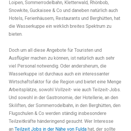
Loipen, Sommerrodelbahn, Kletterwald, Rhönbob,
Snowkite, Guckaisee & Co und daneben natürlich auch
Hotels, Ferienhäusern, Restaurants und Berghütten, hat
die Wasserkuppe ein wirklich breites Spektrum zu
bieten.
Doch um all diese Angebote für Touristen und
Ausflügler machen zu können, ist natürlich auch sehr
viel Personal notwendig. Oder andersherum, die
Wasserkuppe ist durchaus auch ein interessanter
Wirtschaftsfaktor für die Region und bietet eine Menge
Arbeitsplätze, sowohl Vollzeit- wie auch Teilzeit-Jobs.
Und sowohl in der Gastronomie, der Hotellerie, an den
Skiliften, der Sommerrodelbahn, in den Berghütten, den
Flugschulen & Co werden ständig insbesondere
Teilzeitkräfte händeringend gesucht. Wer Interesse
an
Teilzeit Jobs in der Nähe von Fulda
hat, der sollte