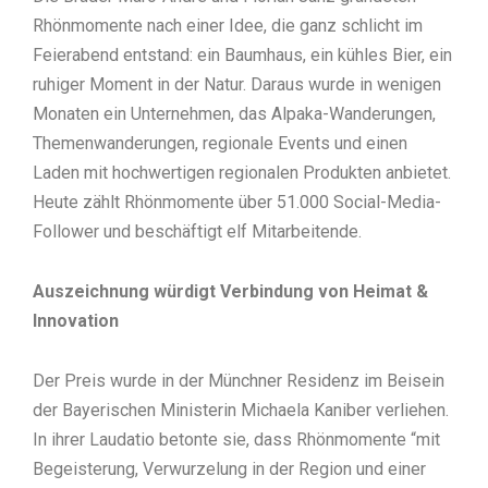
Rhönmomente nach einer Idee, die ganz schlicht im
Feierabend entstand: ein Baumhaus, ein kühles Bier, ein
ruhiger Moment in der Natur. Daraus wurde in wenigen
Monaten ein Unternehmen, das Alpaka-Wanderungen,
Themenwanderungen, regionale Events und einen
Laden mit hochwertigen regionalen Produkten anbietet.
Heute zählt Rhönmomente über 51.000 Social-Media-
Follower und beschäftigt elf Mitarbeitende.
Auszeichnung würdigt Verbindung von Heimat &
Innovation
Der Preis wurde in der Münchner Residenz im Beisein
der Bayerischen Ministerin Michaela Kaniber verliehen.
In ihrer Laudatio betonte sie, dass Rhönmomente “mit
Begeisterung, Verwurzelung in der Region und einer