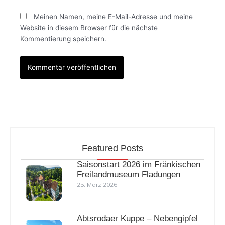
Meinen Namen, meine E-Mail-Adresse und meine
Website in diesem Browser für die nächste
Kommentierung speichern.
Featured Posts
Saisonstart 2026 im Fränkischen
Freilandmuseum Fladungen
25. März 2026
Abtsrodaer Kuppe – Nebengipfel