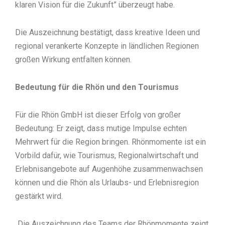
klaren Vision für die Zukunft” überzeugt habe.
Die Auszeichnung bestätigt, dass kreative Ideen und
regional verankerte Konzepte in ländlichen Regionen
großen Wirkung entfalten können.
Bedeutung für die Rhön und den Tourismus
Für die Rhön GmbH ist dieser Erfolg von großer
Bedeutung: Er zeigt, dass mutige Impulse echten
Mehrwert für die Region bringen. Rhönmomente ist ein
Vorbild dafür, wie Tourismus, Regionalwirtschaft und
Erlebnisangebote auf Augenhöhe zusammenwachsen
können und die Rhön als Urlaubs- und Erlebnisregion
gestärkt wird.
„Die Auszeichnung des Teams der Rhönmomente zeigt