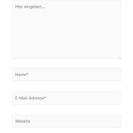
Hier
eingeben…
Name*
E-
Mail-
Adresse*
Website