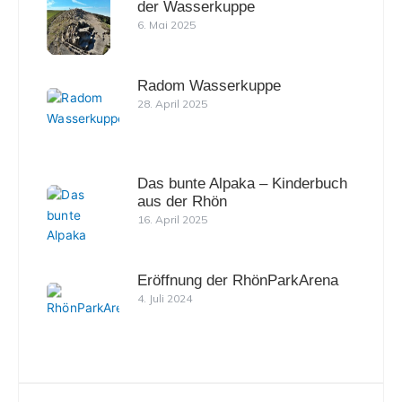
der Wasserkuppe
6. Mai 2025
Radom Wasserkuppe
28. April 2025
Das bunte Alpaka – Kinderbuch
aus der Rhön
16. April 2025
Eröffnung der RhönParkArena
4. Juli 2024