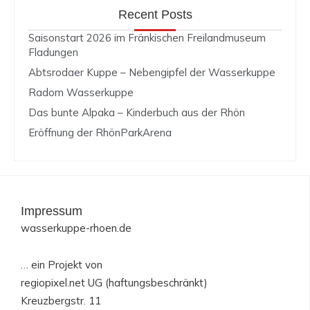
Recent Posts
Saisonstart 2026 im Fränkischen Freilandmuseum
Fladungen
Abtsrodaer Kuppe – Nebengipfel der Wasserkuppe
Radom Wasserkuppe
Das bunte Alpaka – Kinderbuch aus der Rhön
Eröffnung der RhönParkArena
Impressum
wasserkuppe-rhoen.de
… ein Projekt von
regiopixel.net UG (haftungsbeschränkt)
Kreuzbergstr. 11