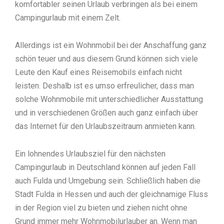
komfortabler seinen Urlaub verbringen als bei einem
Campingurlaub mit einem Zelt.
Allerdings ist ein Wohnmobil bei der Anschaffung ganz
schön teuer und aus diesem Grund können sich viele
Leute den Kauf eines Reisemobils einfach nicht
leisten. Deshalb ist es umso erfreulicher, dass man
solche Wohnmobile mit unterschiedlicher Ausstattung
und in verschiedenen Größen auch ganz einfach über
das Internet für den Urlaubszeitraum anmieten kann.
Ein lohnendes Urlaubsziel für den nächsten
Campingurlaub in Deutschland können auf jeden Fall
auch Fulda und Umgebung sein. Schließlich haben die
Stadt Fulda in Hessen und auch der gleichnamige Fluss
in der Region viel zu bieten und ziehen nicht ohne
Grund immer mehr Wohnmobilurlauber an. Wenn man