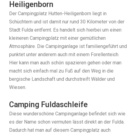
Heiligenborn
Der Campingplatz Hutten-Heiligenborn liegt in
Schüchtern und ist damit nur rund 30 Kilometer von der
Stadt Fulda entfernt. Es handelt sich hierbei um einen
kleineren Campingplatz mit einer gemütlichen
Atmosphäre. Die Campinganlage ist familiengeführt und
punktet unter anderem auch mit einem Forellenteich.
Hier kann man auch schön spazieren gehen oder man
macht sich einfach mal zu Fuß auf den Weg in die
bergische Landschaft und durchstreift Wälder und
Wiesen.
Camping Fuldaschleife
Diese wunderschöne Campinganlage befindet sich wie
es der Name schon vermuten lässt direkt an der Fulda.
Dadurch hat man auf diesem Campingplatz auch