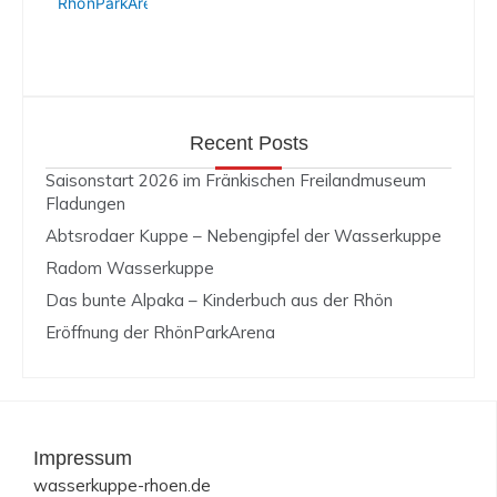
Recent Posts
Saisonstart 2026 im Fränkischen Freilandmuseum
Fladungen
Abtsrodaer Kuppe – Nebengipfel der Wasserkuppe
Radom Wasserkuppe
Das bunte Alpaka – Kinderbuch aus der Rhön
Eröffnung der RhönParkArena
Impressum
wasserkuppe-rhoen.de