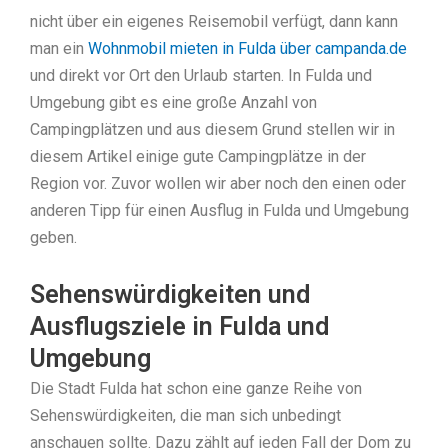
nicht über ein eigenes Reisemobil verfügt, dann kann
man ein
Wohnmobil mieten in Fulda über campanda.de
und direkt vor Ort den Urlaub starten. In Fulda und
Umgebung gibt es eine große Anzahl von
Campingplätzen und aus diesem Grund stellen wir in
diesem Artikel einige gute Campingplätze in der
Region vor. Zuvor wollen wir aber noch den einen oder
anderen Tipp für einen Ausflug in Fulda und Umgebung
geben.
Sehenswürdigkeiten und
Ausflugsziele in Fulda und
Umgebung
Die Stadt Fulda hat schon eine ganze Reihe von
Sehenswürdigkeiten, die man sich unbedingt
anschauen sollte. Dazu zählt auf jeden Fall der Dom zu