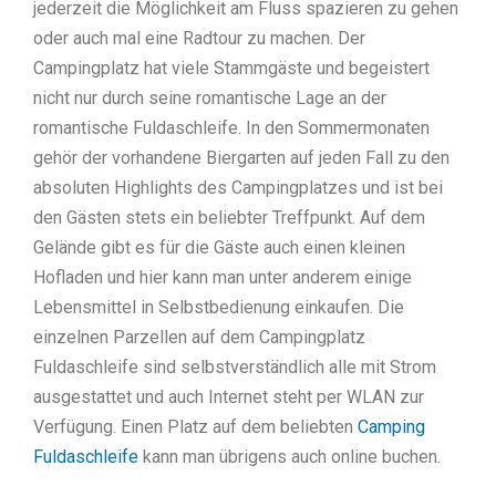
jederzeit die Möglichkeit am Fluss spazieren zu gehen
oder auch mal eine Radtour zu machen. Der
Campingplatz hat viele Stammgäste und begeistert
nicht nur durch seine romantische Lage an der
romantische Fuldaschleife. In den Sommermonaten
gehör der vorhandene Biergarten auf jeden Fall zu den
absoluten Highlights des Campingplatzes und ist bei
den Gästen stets ein beliebter Treffpunkt. Auf dem
Gelände gibt es für die Gäste auch einen kleinen
Hofladen und hier kann man unter anderem einige
Lebensmittel in Selbstbedienung einkaufen. Die
einzelnen Parzellen auf dem Campingplatz
Fuldaschleife sind selbstverständlich alle mit Strom
ausgestattet und auch Internet steht per WLAN zur
Verfügung. Einen Platz auf dem beliebten
Camping
Fuldaschleife
kann man übrigens auch online buchen.