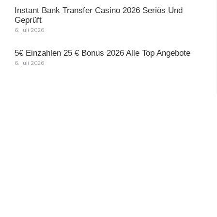
Instant Bank Transfer Casino 2026 Seriös Und
Geprüft
6. Juli 2026
5€ Einzahlen 25 € Bonus 2026 Alle Top Angebote
6. Juli 2026