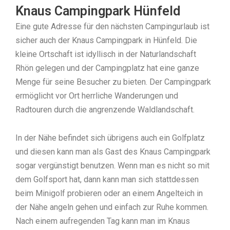
Knaus Campingpark Hünfeld
Eine gute Adresse für den nächsten Campingurlaub ist
sicher auch der Knaus Campingpark in Hünfeld. Die
kleine Ortschaft ist idyllisch in der Naturlandschaft
Rhön gelegen und der Campingplatz hat eine ganze
Menge für seine Besucher zu bieten. Der Campingpark
ermöglicht vor Ort herrliche Wanderungen und
Radtouren durch die angrenzende Waldlandschaft.
In der Nähe befindet sich übrigens auch ein Golfplatz
und diesen kann man als Gast des Knaus Campingpark
sogar vergünstigt benutzen. Wenn man es nicht so mit
dem Golfsport hat, dann kann man sich stattdessen
beim Minigolf probieren oder an einem Angelteich in
der Nähe angeln gehen und einfach zur Ruhe kommen.
Nach einem aufregenden Tag kann man im Knaus