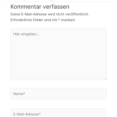
Kommentar verfassen
Deine E-Mail-Adresse wird nicht veröffentlicht.
Erforderliche Felder sind mit
*
markiert
Hier
eingeben…
Name*
E-
Mail-