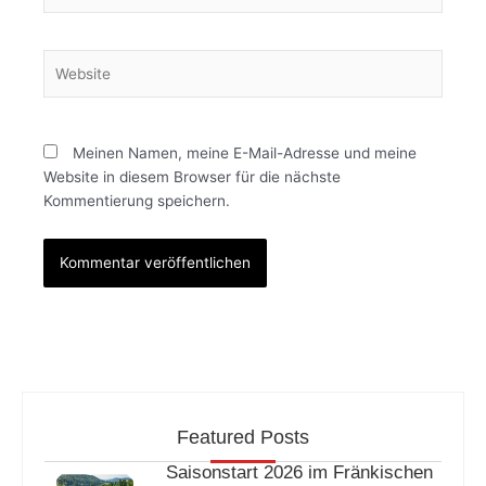
Adresse*
Website
Meinen Namen, meine E-Mail-Adresse und meine
Website in diesem Browser für die nächste
Kommentierung speichern.
Featured Posts
Saisonstart 2026 im Fränkischen