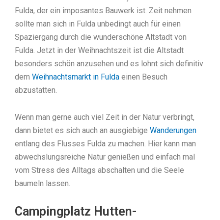
Fulda, der ein imposantes Bauwerk ist. Zeit nehmen
sollte man sich in Fulda unbedingt auch für einen
Spaziergang durch die wunderschöne Altstadt von
Fulda. Jetzt in der Weihnachtszeit ist die Altstadt
besonders schön anzusehen und es lohnt sich definitiv
dem
Weihnachtsmarkt in Fulda
einen Besuch
abzustatten.
Wenn man gerne auch viel Zeit in der Natur verbringt,
dann bietet es sich auch an ausgiebige
Wanderungen
entlang des Flusses Fulda zu machen. Hier kann man
abwechslungsreiche Natur genießen und einfach mal
vom Stress des Alltags abschalten und die Seele
baumeln lassen.
Campingplatz Hutten-