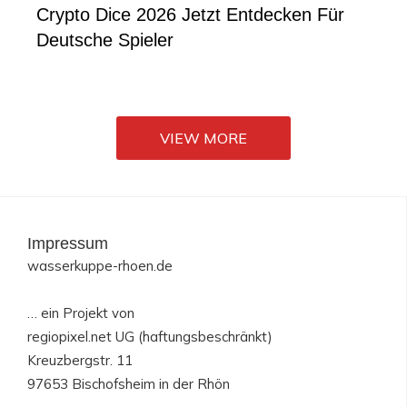
Crypto Dice 2026 Jetzt Entdecken Für
Deutsche Spieler
VIEW MORE
Impressum
wasserkuppe-rhoen.de
… ein Projekt von
regiopixel.net UG (haftungsbeschränkt)
Kreuzbergstr. 11
97653 Bischofsheim in der Rhön